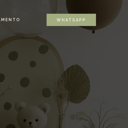
AMENTO
WHATSAPP