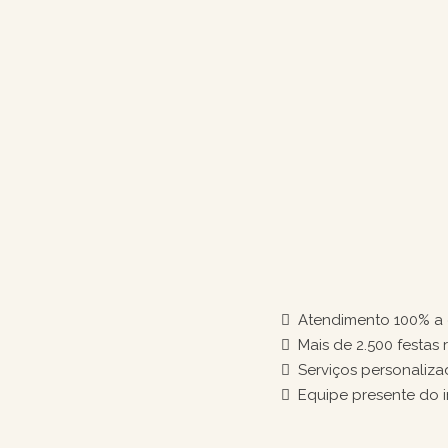
Atendimento 100% a 
Mais de 2.500 festas 
Serviços personaliz
Equipe presente do i