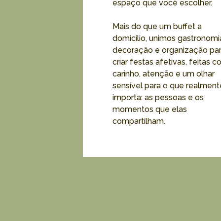
espaço que você escolher.
Mais do que um buffet a
domicílio, unimos gastronomi
decoração e organização pa
criar festas afetivas, feitas 
carinho, atenção e um olhar
sensível para o que realment
importa: as pessoas e os
momentos que elas
compartilham.