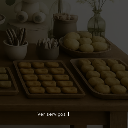
Ver serviços